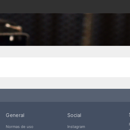
General
Social
Normas de uso
Instagram