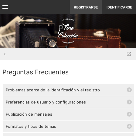
REGISTRARSE
IDENTIFICARSE
Preguntas Frecuentes
Problemas acerca de la identificación y el registro
Preferencias de usuario y configuraciones
Publicación de mensajes
Formatos y tipos de temas