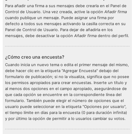
Para añadir una firma a sus mensajes debe crearla en el Panel de
Control de Usuario. Una vez creada, active la opción
Añadir firma
cuando publique un mensaje. Puede asignar una firma por
defecto a todos sus mensajes activando la casilla correcta en su
Panel de Control de Usuario. Para dejar de añadirla en los
mensajes, debe desactivar la opción
Añadir firma
dentro del perfil.
¿Cómo creo una encuesta?
Cuando inicia un nuevo tema o edita el primer mensaje del mismo,
debe hacer clic en la etiqueta "Agregar Encuesta" debajo del
formulario de publicación; si no la visualiza, significa que no posee
los permisos apropiados para crear encuestas. Inserte un título y
al menos dos opciones en el campo apropiado, asegurándose de
que cada opción se encuentre en la correspondiente línea del
formulario. También puede elegir el número de opciones que el
usuario puede seleccionar en la etiqueta "Opciones por usuario",
el tiempo límite en días para la encuesta (0 para duración infinita)
y por último la opción de permitir a lo usuarios cambiar su votos.