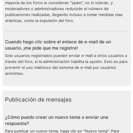
mayoría de los foros lo consideran "spam", no lo toleran, y
moderadores o administradores reducirán el número de
publicaciones realizadas, llegando incluso a tomar medidas mas
drásticas, como la expulsión del foro.
Cuando hago clic sobre el enlace de e-mail de un
usuario, ¡me pide que me registre!
Solo usuarios registrados pueden enviar e-mail a otros usuarios a
través del foro, si la administración habilita la opción. Esto es para
prevenir el uso malicioso del sistema de e-mail por usuarios
anónimos.
Publicación de mensajes
¿Cómo puedo crear un nuevo tema o enviar una
respuesta?
Para publicar un nuevo tema, haga clic en "Nuevo tema". Para