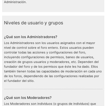
Administración.
Niveles de usuario y grupos
¿Qué son los Administradores?
Los Administradores son los usuarios asignados con el mayor
nivel de control sobre el foro entero. Estos usuarios pueden
controlar todas las acciones y configuraciones del foro,
incluyendo configuraciones de permisos, baneo de usuarios,
creación de grupos usuarios y moderadores, etc. Dependen del
fundador del foro y de los permisos que éste les ha dado. Ellos
también tienen todas las capacidades de moderación en cada uno
de los foros, dependiendo de las configuraciones realizadas por
el fundador del sitio.
¿Qué son los Moderadores?
Los Moderadores son individuos (o grupos de individuos) que