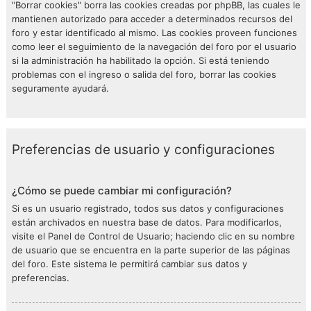
"Borrar cookies" borra las cookies creadas por phpBB, las cuales le
mantienen autorizado para acceder a determinados recursos del
foro y estar identificado al mismo. Las cookies proveen funciones
como leer el seguimiento de la navegación del foro por el usuario
si la administración ha habilitado la opción. Si está teniendo
problemas con el ingreso o salida del foro, borrar las cookies
seguramente ayudará.
Preferencias de usuario y configuraciones
¿Cómo se puede cambiar mi configuración?
Si es un usuario registrado, todos sus datos y configuraciones
están archivados en nuestra base de datos. Para modificarlos,
visite el Panel de Control de Usuario; haciendo clic en su nombre
de usuario que se encuentra en la parte superior de las páginas
del foro. Este sistema le permitirá cambiar sus datos y
preferencias.