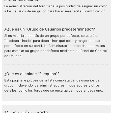
La Administración del foro tiene la posibilidad de asignar un color
a los usuarios de un grupo para hacer más fácil su identificación.
¿Qué es un "Grupo de Usuarios predeterminado"?
Si es miembro de más de un grupo por defecto, se usará el
"predeterminado" para determinar qué color y rango se mostrará
por defecto en su perfil. La Administración debe darle permisos
para cambiar su grupo por defecto mediante su Panel de Control
de Usuario.
¿Qué es el enlace "El equipo"?
Esta página le provee de la lista completa de los usuarios del
grupo, incluyendo los administradores, moderadores y otros
detalles, como los foros que se encarga de moderar cada uno.
Mensajería privada