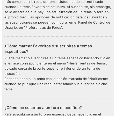
más como suscribirse a un tema. Usted puede ser notificado
cuando un tema Favorito se actualiza. Al suscribirte, sin embargo,
se le avisará de que hay una actualización de un tema, o foro en
el propio foro. Las opciones de notificación para los Favoritos y
las suscripciones se pueden configurar en el Panel de Control de
Usuario, en "Preferencias de Foros".
¿Cómo marcar Favoritos o suscribirse a temas
específicos?
Puede marcar o suscribirse a un tema específico haciendo clic en
el enlace correspondiente en el menú "Herramientas de Tema",
ubicado cerca de la parte superior e inferior de un tema de
discusión.
Respondiendo a un tema con la opción marcada de "Notificarme
cuando se publique una respuesta" también le suscribe a dicho
tema.
¿Cómo me suscribo a un foro específico?
Para suscribirse a un foro en especial, debe hacer clic en el