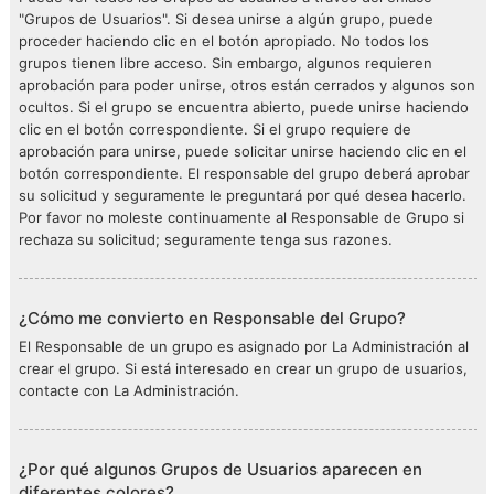
"Grupos de Usuarios". Si desea unirse a algún grupo, puede
proceder haciendo clic en el botón apropiado. No todos los
grupos tienen libre acceso. Sin embargo, algunos requieren
aprobación para poder unirse, otros están cerrados y algunos son
ocultos. Si el grupo se encuentra abierto, puede unirse haciendo
clic en el botón correspondiente. Si el grupo requiere de
aprobación para unirse, puede solicitar unirse haciendo clic en el
botón correspondiente. El responsable del grupo deberá aprobar
su solicitud y seguramente le preguntará por qué desea hacerlo.
Por favor no moleste continuamente al Responsable de Grupo si
rechaza su solicitud; seguramente tenga sus razones.
¿Cómo me convierto en Responsable del Grupo?
El Responsable de un grupo es asignado por La Administración al
crear el grupo. Si está interesado en crear un grupo de usuarios,
contacte con La Administración.
¿Por qué algunos Grupos de Usuarios aparecen en
diferentes colores?