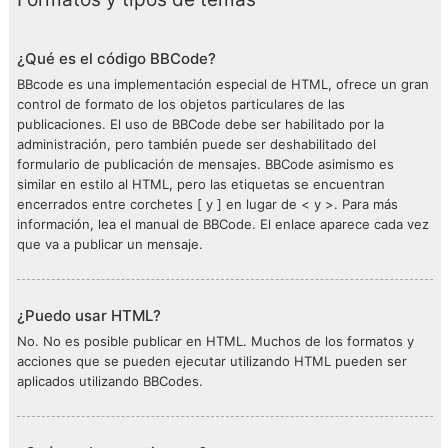
¿Qué es el código BBCode?
BBcode es una implementación especial de HTML, ofrece un gran
control de formato de los objetos particulares de las
publicaciones. El uso de BBCode debe ser habilitado por la
administración, pero también puede ser deshabilitado del
formulario de publicación de mensajes. BBCode asimismo es
similar en estilo al HTML, pero las etiquetas se encuentran
encerrados entre corchetes [ y ] en lugar de < y >. Para más
información, lea el manual de BBCode. El enlace aparece cada vez
que va a publicar un mensaje.
¿Puedo usar HTML?
No. No es posible publicar en HTML. Muchos de los formatos y
acciones que se pueden ejecutar utilizando HTML pueden ser
aplicados utilizando BBCodes.