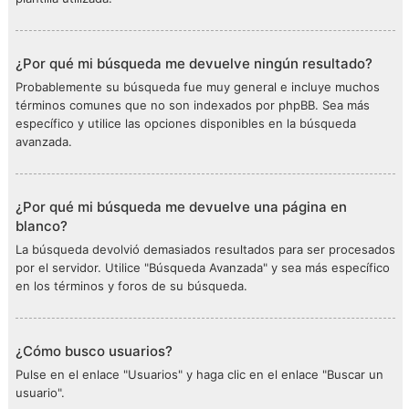
¿Por qué mi búsqueda me devuelve ningún resultado?
Probablemente su búsqueda fue muy general e incluye muchos
términos comunes que no son indexados por phpBB. Sea más
específico y utilice las opciones disponibles en la búsqueda
avanzada.
¿Por qué mi búsqueda me devuelve una página en
blanco?
La búsqueda devolvió demasiados resultados para ser procesados
por el servidor. Utilice "Búsqueda Avanzada" y sea más específico
en los términos y foros de su búsqueda.
¿Cómo busco usuarios?
Pulse en el enlace "Usuarios" y haga clic en el enlace "Buscar un
usuario".