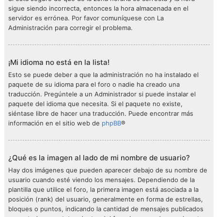
sigue siendo incorrecta, entonces la hora almacenada en el
servidor es errónea. Por favor comuníquese con La
Administración para corregir el problema.
¡Mi idioma no está en la lista!
Esto se puede deber a que la administración no ha instalado el
paquete de su idioma para el foro o nadie ha creado una
traducción. Pregúntele a un Administrador si puede instalar el
paquete del idioma que necesita. Si el paquete no existe,
siéntase libre de hacer una traducción. Puede encontrar más
información en el sitio web de
phpBB
®
¿Qué es la imagen al lado de mi nombre de usuario?
Hay dos imágenes que pueden aparecer debajo de su nombre de
usuario cuando esté viendo los mensajes. Dependiendo de la
plantilla que utilice el foro, la primera imagen está asociada a la
posición (rank) del usuario, generalmente en forma de estrellas,
bloques o puntos, indicando la cantidad de mensajes publicados