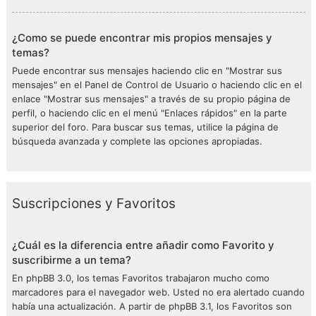
¿Como se puede encontrar mis propios mensajes y
temas?
Puede encontrar sus mensajes haciendo clic en "Mostrar sus
mensajes" en el Panel de Control de Usuario o haciendo clic en el
enlace "Mostrar sus mensajes" a través de su propio página de
perfil, o haciendo clic en el menú "Enlaces rápidos" en la parte
superior del foro. Para buscar sus temas, utilice la página de
búsqueda avanzada y complete las opciones apropiadas.
Suscripciones y Favoritos
¿Cuál es la diferencia entre añadir como Favorito y
suscribirme a un tema?
En phpBB 3.0, los temas Favoritos trabajaron mucho como
marcadores para el navegador web. Usted no era alertado cuando
había una actualización. A partir de phpBB 3.1, los Favoritos son