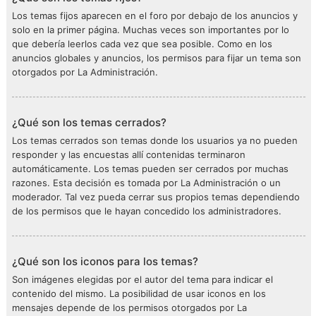
Los temas fijos aparecen en el foro por debajo de los anuncios y
solo en la primer página. Muchas veces son importantes por lo
que debería leerlos cada vez que sea posible. Como en los
anuncios globales y anuncios, los permisos para fijar un tema son
otorgados por La Administración.
¿Qué son los temas cerrados?
Los temas cerrados son temas donde los usuarios ya no pueden
responder y las encuestas allí contenidas terminaron
automáticamente. Los temas pueden ser cerrados por muchas
razones. Esta decisión es tomada por La Administración o un
moderador. Tal vez pueda cerrar sus propios temas dependiendo
de los permisos que le hayan concedido los administradores.
¿Qué son los iconos para los temas?
Son imágenes elegidas por el autor del tema para indicar el
contenido del mismo. La posibilidad de usar iconos en los
mensajes depende de los permisos otorgados por La