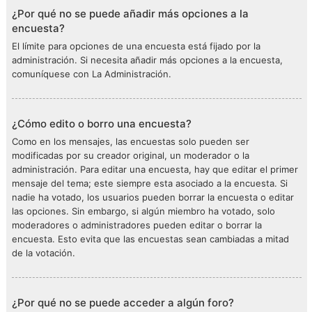
¿Por qué no se puede añadir más opciones a la
encuesta?
El límite para opciones de una encuesta está fijado por la
administración. Si necesita añadir más opciones a la encuesta,
comuníquese con La Administración.
¿Cómo edito o borro una encuesta?
Como en los mensajes, las encuestas solo pueden ser
modificadas por su creador original, un moderador o la
administración. Para editar una encuesta, hay que editar el primer
mensaje del tema; este siempre esta asociado a la encuesta. Si
nadie ha votado, los usuarios pueden borrar la encuesta o editar
las opciones. Sin embargo, si algún miembro ha votado, solo
moderadores o administradores pueden editar o borrar la
encuesta. Esto evita que las encuestas sean cambiadas a mitad
de la votación.
¿Por qué no se puede acceder a algún foro?