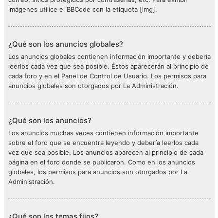
imágenes utilice el BBCode con la etiqueta [img].
¿Qué son los anuncios globales?
Los anuncios globales contienen información importante y debería
leerlos cada vez que sea posible. Éstos aparecerán al principio de
cada foro y en el Panel de Control de Usuario. Los permisos para
anuncios globales son otorgados por La Administración.
¿Qué son los anuncios?
Los anuncios muchas veces contienen información importante
sobre el foro que se encuentra leyendo y debería leerlos cada
vez que sea posible. Los anuncios aparecen al principio de cada
página en el foro donde se publicaron. Como en los anuncios
globales, los permisos para anuncios son otorgados por La
Administración.
¿Qué son los temas fijos?