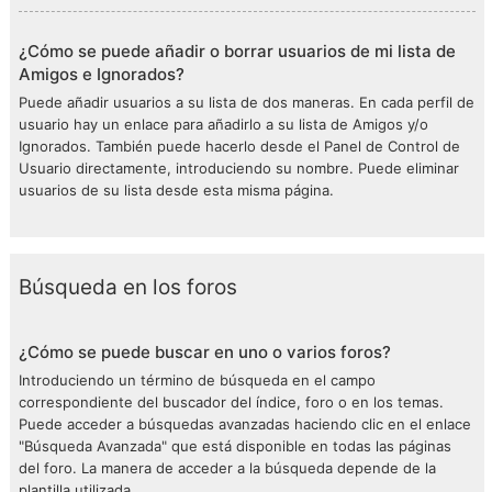
¿Cómo se puede añadir o borrar usuarios de mi lista de
Amigos e Ignorados?
Puede añadir usuarios a su lista de dos maneras. En cada perfil de
usuario hay un enlace para añadirlo a su lista de Amigos y/o
Ignorados. También puede hacerlo desde el Panel de Control de
Usuario directamente, introduciendo su nombre. Puede eliminar
usuarios de su lista desde esta misma página.
Búsqueda en los foros
¿Cómo se puede buscar en uno o varios foros?
Introduciendo un término de búsqueda en el campo
correspondiente del buscador del índice, foro o en los temas.
Puede acceder a búsquedas avanzadas haciendo clic en el enlace
"Búsqueda Avanzada" que está disponible en todas las páginas
del foro. La manera de acceder a la búsqueda depende de la
plantilla utilizada.