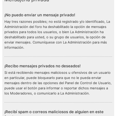
¡No puedo enviar un mensaje privado!
Hay tres razones posibles; no está registrado y/o identificado, La
Administración del foro ha deshabilitado la opción de mensajes
privados para todos los usuarios, o bien La Administración ha
deshabilitado para usted, o su grupo de usuarios, la opción de
enviar mensajes. Comuníquese con La Administración para más
información.
¡Recibo mensajes privados no deseados!
Si está recibiendo mensajes maliciosos u ofensivos de un usuario
en particular, puede bloquearlo para que no le pueda enviar
mensajes dentro de las opciones del Panel de Control de Usuario,
puede usar el botón para informar o reportar dichos mensajes a
los Moderadores, o comunicarlo a La Administración.
¡Recibí spam o correos maliciosos de alguien en este