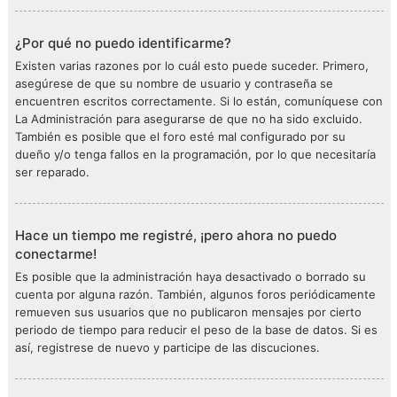
¿Por qué no puedo identificarme?
Existen varias razones por lo cuál esto puede suceder. Primero,
asegúrese de que su nombre de usuario y contraseña se
encuentren escritos correctamente. Si lo están, comuníquese con
La Administración para asegurarse de que no ha sido excluido.
También es posible que el foro esté mal configurado por su
dueño y/o tenga fallos en la programación, por lo que necesitaría
ser reparado.
Hace un tiempo me registré, ¡pero ahora no puedo
conectarme!
Es posible que la administración haya desactivado o borrado su
cuenta por alguna razón. También, algunos foros periódicamente
remueven sus usuarios que no publicaron mensajes por cierto
periodo de tiempo para reducir el peso de la base de datos. Si es
así, registrese de nuevo y participe de las discuciones.