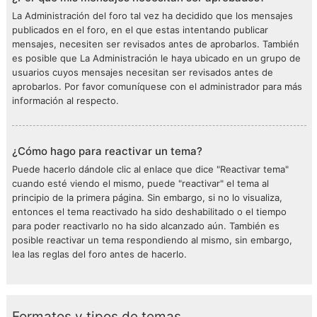
La Administración del foro tal vez ha decidido que los mensajes
publicados en el foro, en el que estas intentando publicar
mensajes, necesiten ser revisados antes de aprobarlos. También
es posible que La Administración le haya ubicado en un grupo de
usuarios cuyos mensajes necesitan ser revisados antes de
aprobarlos. Por favor comuníquese con el administrador para más
información al respecto.
¿Cómo hago para reactivar un tema?
Puede hacerlo dándole clic al enlace que dice "Reactivar tema"
cuando esté viendo el mismo, puede "reactivar" el tema al
principio de la primera página. Sin embargo, si no lo visualiza,
entonces el tema reactivado ha sido deshabilitado o el tiempo
para poder reactivarlo no ha sido alcanzado aún. También es
posible reactivar un tema respondiendo al mismo, sin embargo,
lea las reglas del foro antes de hacerlo.
Formatos y tipos de temas