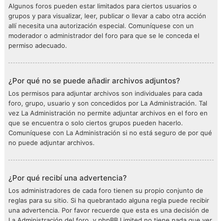
Algunos foros pueden estar limitados para ciertos usuarios o
grupos y para visualizar, leer, publicar o llevar a cabo otra acción
allí necesita una autorización especial. Comuníquese con un
moderador o administrador del foro para que se le conceda el
permiso adecuado.
¿Por qué no se puede añadir archivos adjuntos?
Los permisos para adjuntar archivos son individuales para cada
foro, grupo, usuario y son concedidos por La Administración. Tal
vez La Administración no permite adjuntar archivos en el foro en
que se encuentra o solo ciertos grupos pueden hacerlo.
Comuníquese con La Administración si no está seguro de por qué
no puede adjuntar archivos.
¿Por qué recibí una advertencia?
Los administradores de cada foro tienen su propio conjunto de
reglas para su sitio. Si ha quebrantado alguna regla puede recibir
una advertencia. Por favor recuerde que esta es una decisión de
La Administración del foro, y phpBB Limited no tiene nada que ver