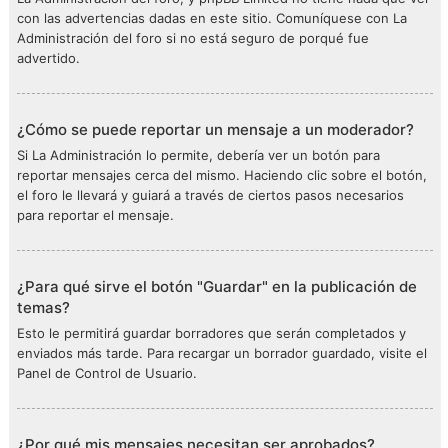
con las advertencias dadas en este sitio. Comuníquese con La
Administración del foro si no está seguro de porqué fue
advertido.
¿Cómo se puede reportar un mensaje a un moderador?
Si La Administración lo permite, debería ver un botón para
reportar mensajes cerca del mismo. Haciendo clic sobre el botón,
el foro le llevará y guiará a través de ciertos pasos necesarios
para reportar el mensaje.
¿Para qué sirve el botón "Guardar" en la publicación de
temas?
Esto le permitirá guardar borradores que serán completados y
enviados más tarde. Para recargar un borrador guardado, visite el
Panel de Control de Usuario.
¿Por qué mis mensajes necesitan ser aprobados?