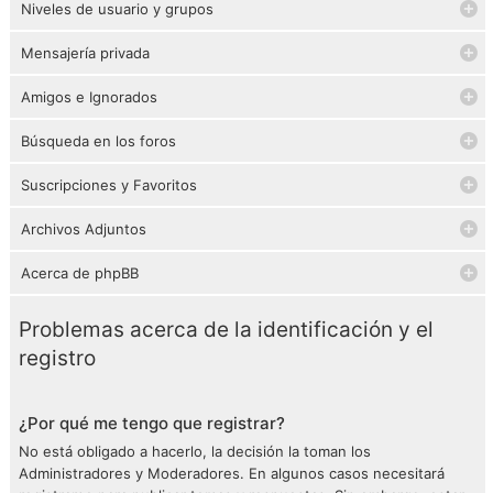
Niveles de usuario y grupos
Mensajería privada
Amigos e Ignorados
Búsqueda en los foros
Suscripciones y Favoritos
Archivos Adjuntos
Acerca de phpBB
Problemas acerca de la identificación y el
registro
¿Por qué me tengo que registrar?
No está obligado a hacerlo, la decisión la toman los
Administradores y Moderadores. En algunos casos necesitará