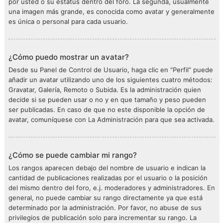
por usted o su estatus dentro del foro. La segunda, usualmente
una imagen más grande, es conocida como avatar y generalmente
es única o personal para cada usuario.
¿Cómo puedo mostrar un avatar?
Desde su Panel de Control de Usuario, haga clic en “Perfil” puede
añadir un avatar utilizando uno de los siguientes cuatro métodos:
Gravatar, Galería, Remoto o Subida. Es la administración quien
decide si se pueden usar o no y en que tamaño y peso pueden
ser publicadas. En caso de que no este disponible la opción de
avatar, comuníquese con La Administración para que sea activada.
¿Cómo se puede cambiar mi rango?
Los rangos aparecen debajo del nombre de usuario e indican la
cantidad de publicaciones realizadas por el usuario o la posición
del mismo dentro del foro, e.j. moderadores y administradores. En
general, no puede cambiar su rango directamente ya que está
determinado por la administración. Por favor, no abuse de sus
privilegios de publicación solo para incrementar su rango. La