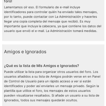
foro!
Lamentamos oír eso. El formulario de e-mail incluye
identificadores para controlar quién ha enviado tales mensajes,
por lo tanto, puede contactar con La Administración y hacerles
llegar una copia completa del mensaje que recibió. Es muy
importante que incluya la cabecera, ya que contiene los datos del
usuario que envió el e-mail. La Administración tomará medidas.
Amigos e Ignorados
¿Qué es la lista de Mis Amigos e Ignorados?
Puede utilizar la lista para organizar otros usuarios del foro. Los
usuarios añadidos a su lista de Amigos podrán verse en en Panel
de Control de Usuario para un rápido acceso a ver si están
identificados y poder así enviarles un mensaje privado. Según la
plantilla que utilice el foro, los mensajes de estos usuarios
pueden visualizarse resaltados. Si añade un usuario a su lista de
Ignorados, todos sus mensajes quedarán ocultos.