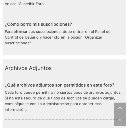
enlace "Suscribir Foro".
¿Cómo borro mis suscripciones?
Para eliminar sus suscripciones, debe entrar en el Panel de
Control de Usuario y hacer clic en la opción "Organizar
suscripciones".
Archivos Adjuntos
¿Qué archivos adjuntos son permitidos en este foro?
Cada foro puede permitir o no ciertos tipos de archivos adjuntos.
Si no está seguro de que tipos de archivos se pueden cargar,
comuníquese con La Administración para obtener más
información.