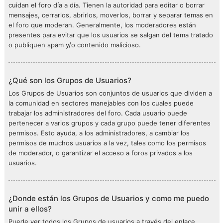
cuidan el foro día a día. Tienen la autoridad para editar o borrar
mensajes, cerrarlos, abrirlos, moverlos, borrar y separar temas en
el foro que moderan. Generalmente, los moderadores están
presentes para evitar que los usuarios se salgan del tema tratado
o publiquen spam y/o contenido malicioso.
¿Qué son los Grupos de Usuarios?
Los Grupos de Usuarios son conjuntos de usuarios que dividen a
la comunidad en sectores manejables con los cuales puede
trabajar los administradores del foro. Cada usuario puede
pertenecer a varios grupos y cada grupo puede tener diferentes
permisos. Esto ayuda, a los administradores, a cambiar los
permisos de muchos usuarios a la vez, tales como los permisos
de moderador, o garantizar el acceso a foros privados a los
usuarios.
¿Donde están los Grupos de Usuarios y como me puedo
unir a ellos?
Puede ver todos los Grupos de usuarios a través del enlace