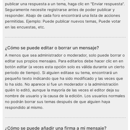
publicar una respuesta a un tema, haga clic en "Enviar respuesta".
Seguramente necesite registrarse antes de poder publicar y
responder. Abajo de cada foro encontrará una lista de acciones
permitidas. Ejemplo: Puede publicar nuevos temas, Puede votar
en las encuestas, etc.
¿Cómo se puede editar o borrar un mensaje?
A menos que sea administrador o moderador, solo puede borrar o
editar sus propios mensajes. Para editarlos debe hacer clic en en
botón
editar
(a veces esta opción solo es válida durante un cierto
periodo de tiempo). Si alguien editase su tema, encontrará un
pequeño texto indicando que ha sido modificado y las veces que
lo ha sido. No aparece si fue un moderador o la administración
quién lo editó, aunque la mayoría de las veces el editor deja su
nombre de usuario y la causa de la edición. Los usuarios normales
no podrán borrar sus temas después de que alguien haya
respondido al mismo.
¿Cómo se puede añadir una firma a mi mensaje?