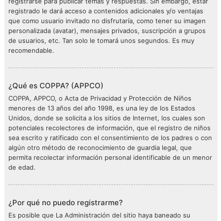
registrarse para publicar temas y respuestas. Sin embargo, estar
registrado le dará acceso a contenidos adicionales y/o ventajas
que como usuario invitado no disfrutaría, como tener su imagen
personalizada (avatar), mensajes privados, suscripción a grupos
de usuarios, etc. Tan solo le tomará unos segundos. Es muy
recomendable.
¿Qué es COPPA? (APPCO)
COPPA, APPCO, o Acta de Privacidad y Protección de Niños
menores de 13 años del año 1998, es una ley de los Estados
Unidos, donde se solicita a los sitios de Internet, los cuales son
potenciales recolectores de información, que el registro de niños
sea escrito y ratificado con el consentimiento de los padres o con
algún otro método de reconocimiento de guardia legal, que
permita recolectar información personal identificable de un menor
de edad.
¿Por qué no puedo registrarme?
Es posible que La Administración del sitio haya baneado su