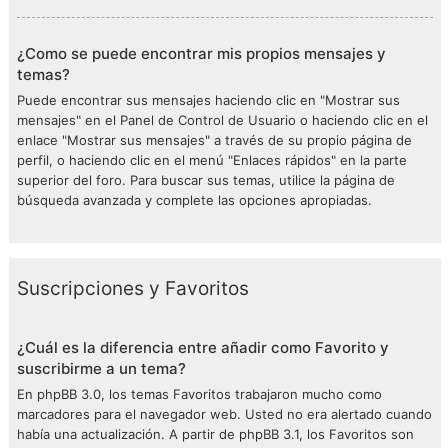
¿Como se puede encontrar mis propios mensajes y
temas?
Puede encontrar sus mensajes haciendo clic en "Mostrar sus
mensajes" en el Panel de Control de Usuario o haciendo clic en el
enlace "Mostrar sus mensajes" a través de su propio página de
perfil, o haciendo clic en el menú "Enlaces rápidos" en la parte
superior del foro. Para buscar sus temas, utilice la página de
búsqueda avanzada y complete las opciones apropiadas.
Suscripciones y Favoritos
¿Cuál es la diferencia entre añadir como Favorito y
suscribirme a un tema?
En phpBB 3.0, los temas Favoritos trabajaron mucho como
marcadores para el navegador web. Usted no era alertado cuando
había una actualización. A partir de phpBB 3.1, los Favoritos son