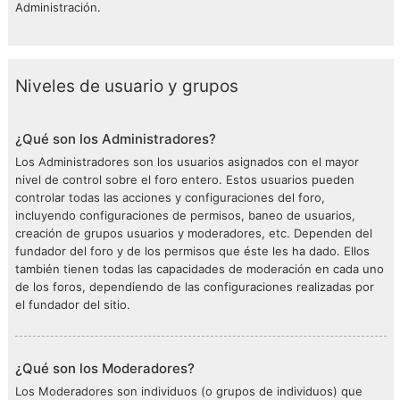
Administración.
Niveles de usuario y grupos
¿Qué son los Administradores?
Los Administradores son los usuarios asignados con el mayor
nivel de control sobre el foro entero. Estos usuarios pueden
controlar todas las acciones y configuraciones del foro,
incluyendo configuraciones de permisos, baneo de usuarios,
creación de grupos usuarios y moderadores, etc. Dependen del
fundador del foro y de los permisos que éste les ha dado. Ellos
también tienen todas las capacidades de moderación en cada uno
de los foros, dependiendo de las configuraciones realizadas por
el fundador del sitio.
¿Qué son los Moderadores?
Los Moderadores son individuos (o grupos de individuos) que