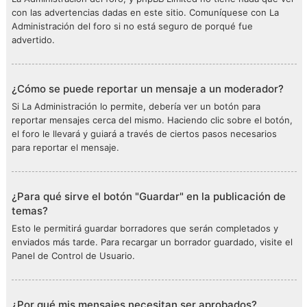
con las advertencias dadas en este sitio. Comuníquese con La
Administración del foro si no está seguro de porqué fue
advertido.
¿Cómo se puede reportar un mensaje a un moderador?
Si La Administración lo permite, debería ver un botón para
reportar mensajes cerca del mismo. Haciendo clic sobre el botón,
el foro le llevará y guiará a través de ciertos pasos necesarios
para reportar el mensaje.
¿Para qué sirve el botón "Guardar" en la publicación de
temas?
Esto le permitirá guardar borradores que serán completados y
enviados más tarde. Para recargar un borrador guardado, visite el
Panel de Control de Usuario.
¿Por qué mis mensajes necesitan ser aprobados?