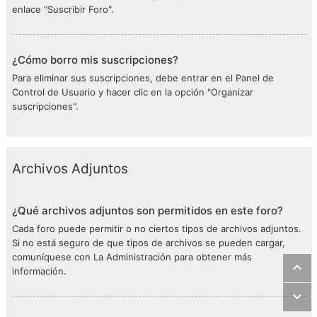
enlace "Suscribir Foro".
¿Cómo borro mis suscripciones?
Para eliminar sus suscripciones, debe entrar en el Panel de
Control de Usuario y hacer clic en la opción "Organizar
suscripciones".
Archivos Adjuntos
¿Qué archivos adjuntos son permitidos en este foro?
Cada foro puede permitir o no ciertos tipos de archivos adjuntos.
Si no está seguro de que tipos de archivos se pueden cargar,
comuníquese con La Administración para obtener más
información.