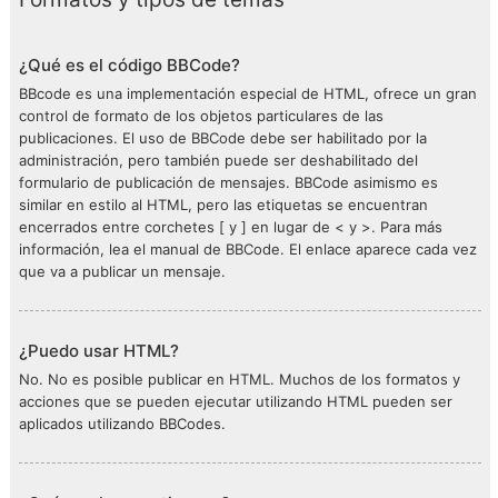
¿Qué es el código BBCode?
BBcode es una implementación especial de HTML, ofrece un gran
control de formato de los objetos particulares de las
publicaciones. El uso de BBCode debe ser habilitado por la
administración, pero también puede ser deshabilitado del
formulario de publicación de mensajes. BBCode asimismo es
similar en estilo al HTML, pero las etiquetas se encuentran
encerrados entre corchetes [ y ] en lugar de < y >. Para más
información, lea el manual de BBCode. El enlace aparece cada vez
que va a publicar un mensaje.
¿Puedo usar HTML?
No. No es posible publicar en HTML. Muchos de los formatos y
acciones que se pueden ejecutar utilizando HTML pueden ser
aplicados utilizando BBCodes.