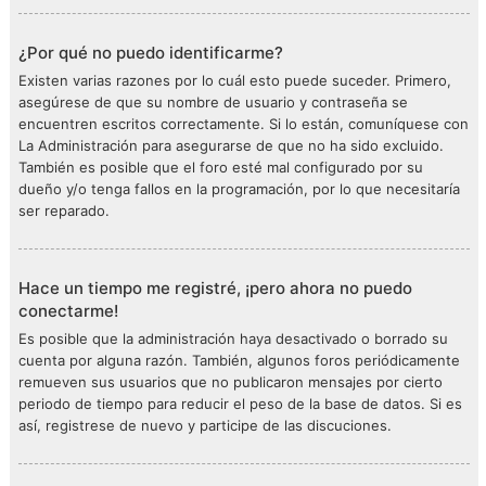
¿Por qué no puedo identificarme?
Existen varias razones por lo cuál esto puede suceder. Primero,
asegúrese de que su nombre de usuario y contraseña se
encuentren escritos correctamente. Si lo están, comuníquese con
La Administración para asegurarse de que no ha sido excluido.
También es posible que el foro esté mal configurado por su
dueño y/o tenga fallos en la programación, por lo que necesitaría
ser reparado.
Hace un tiempo me registré, ¡pero ahora no puedo
conectarme!
Es posible que la administración haya desactivado o borrado su
cuenta por alguna razón. También, algunos foros periódicamente
remueven sus usuarios que no publicaron mensajes por cierto
periodo de tiempo para reducir el peso de la base de datos. Si es
así, registrese de nuevo y participe de las discuciones.