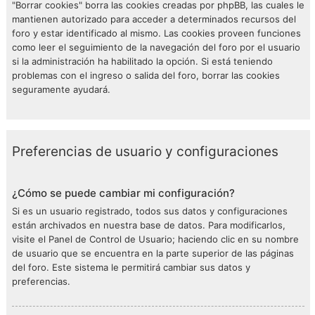
"Borrar cookies" borra las cookies creadas por phpBB, las cuales le
mantienen autorizado para acceder a determinados recursos del
foro y estar identificado al mismo. Las cookies proveen funciones
como leer el seguimiento de la navegación del foro por el usuario
si la administración ha habilitado la opción. Si está teniendo
problemas con el ingreso o salida del foro, borrar las cookies
seguramente ayudará.
Preferencias de usuario y configuraciones
¿Cómo se puede cambiar mi configuración?
Si es un usuario registrado, todos sus datos y configuraciones
están archivados en nuestra base de datos. Para modificarlos,
visite el Panel de Control de Usuario; haciendo clic en su nombre
de usuario que se encuentra en la parte superior de las páginas
del foro. Este sistema le permitirá cambiar sus datos y
preferencias.