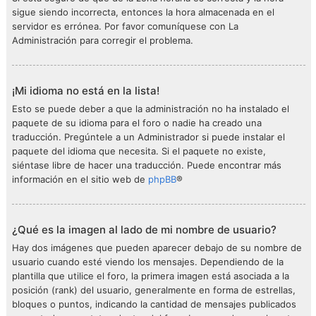
sigue siendo incorrecta, entonces la hora almacenada en el
servidor es errónea. Por favor comuníquese con La
Administración para corregir el problema.
¡Mi idioma no está en la lista!
Esto se puede deber a que la administración no ha instalado el
paquete de su idioma para el foro o nadie ha creado una
traducción. Pregúntele a un Administrador si puede instalar el
paquete del idioma que necesita. Si el paquete no existe,
siéntase libre de hacer una traducción. Puede encontrar más
información en el sitio web de
phpBB
®
¿Qué es la imagen al lado de mi nombre de usuario?
Hay dos imágenes que pueden aparecer debajo de su nombre de
usuario cuando esté viendo los mensajes. Dependiendo de la
plantilla que utilice el foro, la primera imagen está asociada a la
posición (rank) del usuario, generalmente en forma de estrellas,
bloques o puntos, indicando la cantidad de mensajes publicados