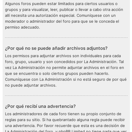
Algunos foros pueden estar limitados para ciertos usuarios o
grupos y para visualizar, leer, publicar o llevar a cabo otra acción
allí necesita una autorización especial. Comuníquese con un
moderador o administrador del foro para que se le conceda el
permiso adecuado.
¿Por qué no se puede añadir archivos adjuntos?
Los permisos para adjuntar archivos son individuales para cada
foro, grupo, usuario y son concedidos por La Administración. Tal
vez La Administración no permite adjuntar archivos en el foro en
que se encuentra o solo ciertos grupos pueden hacerlo.
Comuníquese con La Administración si no está seguro de por qué
no puede adjuntar archivos.
¿Por qué recibí una advertencia?
Los administradores de cada foro tienen su propio conjunto de
reglas para su sitio. Si ha quebrantado alguna regla puede recibir
una advertencia. Por favor recuerde que esta es una decisión de
La Administración del foro, y phpBB Limited no tiene nada que ver