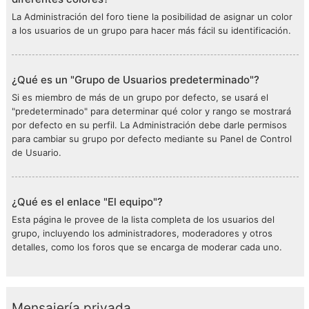
La Administración del foro tiene la posibilidad de asignar un color
a los usuarios de un grupo para hacer más fácil su identificación.
¿Qué es un "Grupo de Usuarios predeterminado"?
Si es miembro de más de un grupo por defecto, se usará el
"predeterminado" para determinar qué color y rango se mostrará
por defecto en su perfil. La Administración debe darle permisos
para cambiar su grupo por defecto mediante su Panel de Control
de Usuario.
¿Qué es el enlace "El equipo"?
Esta página le provee de la lista completa de los usuarios del
grupo, incluyendo los administradores, moderadores y otros
detalles, como los foros que se encarga de moderar cada uno.
Mensajería privada