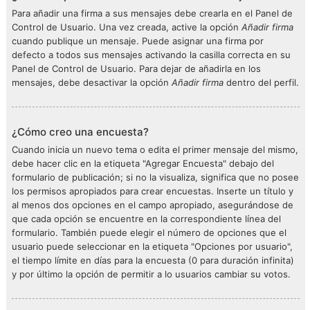
Para añadir una firma a sus mensajes debe crearla en el Panel de
Control de Usuario. Una vez creada, active la opción
Añadir firma
cuando publique un mensaje. Puede asignar una firma por
defecto a todos sus mensajes activando la casilla correcta en su
Panel de Control de Usuario. Para dejar de añadirla en los
mensajes, debe desactivar la opción
Añadir firma
dentro del perfil.
¿Cómo creo una encuesta?
Cuando inicia un nuevo tema o edita el primer mensaje del mismo,
debe hacer clic en la etiqueta "Agregar Encuesta" debajo del
formulario de publicación; si no la visualiza, significa que no posee
los permisos apropiados para crear encuestas. Inserte un título y
al menos dos opciones en el campo apropiado, asegurándose de
que cada opción se encuentre en la correspondiente línea del
formulario. También puede elegir el número de opciones que el
usuario puede seleccionar en la etiqueta "Opciones por usuario",
el tiempo límite en días para la encuesta (0 para duración infinita)
y por último la opción de permitir a lo usuarios cambiar su votos.