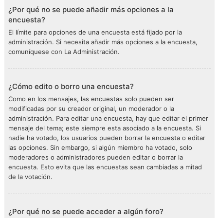
¿Por qué no se puede añadir más opciones a la
encuesta?
El límite para opciones de una encuesta está fijado por la
administración. Si necesita añadir más opciones a la encuesta,
comuníquese con La Administración.
¿Cómo edito o borro una encuesta?
Como en los mensajes, las encuestas solo pueden ser
modificadas por su creador original, un moderador o la
administración. Para editar una encuesta, hay que editar el primer
mensaje del tema; este siempre esta asociado a la encuesta. Si
nadie ha votado, los usuarios pueden borrar la encuesta o editar
las opciones. Sin embargo, si algún miembro ha votado, solo
moderadores o administradores pueden editar o borrar la
encuesta. Esto evita que las encuestas sean cambiadas a mitad
de la votación.
¿Por qué no se puede acceder a algún foro?