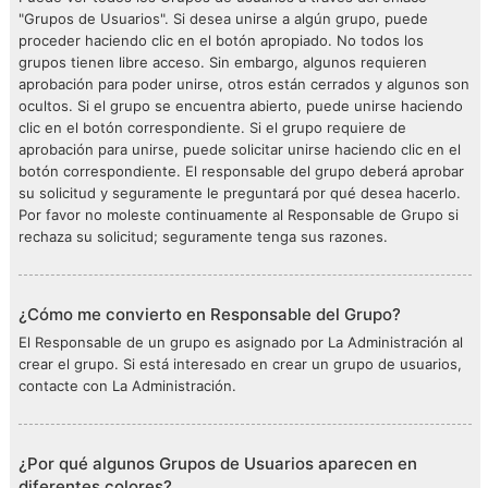
"Grupos de Usuarios". Si desea unirse a algún grupo, puede
proceder haciendo clic en el botón apropiado. No todos los
grupos tienen libre acceso. Sin embargo, algunos requieren
aprobación para poder unirse, otros están cerrados y algunos son
ocultos. Si el grupo se encuentra abierto, puede unirse haciendo
clic en el botón correspondiente. Si el grupo requiere de
aprobación para unirse, puede solicitar unirse haciendo clic en el
botón correspondiente. El responsable del grupo deberá aprobar
su solicitud y seguramente le preguntará por qué desea hacerlo.
Por favor no moleste continuamente al Responsable de Grupo si
rechaza su solicitud; seguramente tenga sus razones.
¿Cómo me convierto en Responsable del Grupo?
El Responsable de un grupo es asignado por La Administración al
crear el grupo. Si está interesado en crear un grupo de usuarios,
contacte con La Administración.
¿Por qué algunos Grupos de Usuarios aparecen en
diferentes colores?