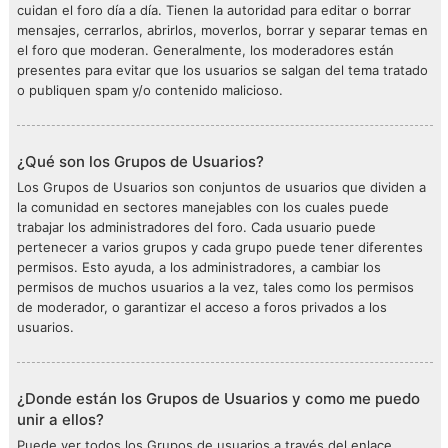
cuidan el foro día a día. Tienen la autoridad para editar o borrar
mensajes, cerrarlos, abrirlos, moverlos, borrar y separar temas en
el foro que moderan. Generalmente, los moderadores están
presentes para evitar que los usuarios se salgan del tema tratado
o publiquen spam y/o contenido malicioso.
¿Qué son los Grupos de Usuarios?
Los Grupos de Usuarios son conjuntos de usuarios que dividen a
la comunidad en sectores manejables con los cuales puede
trabajar los administradores del foro. Cada usuario puede
pertenecer a varios grupos y cada grupo puede tener diferentes
permisos. Esto ayuda, a los administradores, a cambiar los
permisos de muchos usuarios a la vez, tales como los permisos
de moderador, o garantizar el acceso a foros privados a los
usuarios.
¿Donde están los Grupos de Usuarios y como me puedo
unir a ellos?
Puede ver todos los Grupos de usuarios a través del enlace