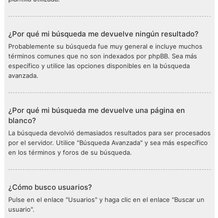
¿Por qué mi búsqueda me devuelve ningún resultado?
Probablemente su búsqueda fue muy general e incluye muchos
términos comunes que no son indexados por phpBB. Sea más
específico y utilice las opciones disponibles en la búsqueda
avanzada.
¿Por qué mi búsqueda me devuelve una página en
blanco?
La búsqueda devolvió demasiados resultados para ser procesados
por el servidor. Utilice "Búsqueda Avanzada" y sea más específico
en los términos y foros de su búsqueda.
¿Cómo busco usuarios?
Pulse en el enlace "Usuarios" y haga clic en el enlace "Buscar un
usuario".