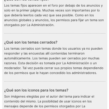
Los temas fijos aparecen en el foro por debajo de los anuncios y
solo en la primer página. Muchas veces son importantes por lo
que debería leerlos cada vez que sea posible. Como en los
anuncios globales y anuncios, los permisos para fijar un tema son
otorgados por La Administración.
¿Qué son los temas cerrados?
Los temas cerrados son temas donde los usuarios ya no pueden
responder y las encuestas allí contenidas terminaron
automáticamente. Los temas pueden ser cerrados por muchas
razones. Esta decisión es tomada por La Administración o un
moderador. Tal vez pueda cerrar sus propios temas dependiendo
de los permisos que le hayan concedido los administradores.
¿Qué son los iconos para los temas?
Son imágenes elegidas por el autor del tema para indicar el
contenido del mismo. La posibilidad de usar iconos en los
mensajes depende de los permisos otorgados por La