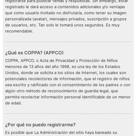
registrarse para publicar temas y respuestas. Sin embargo, estar
registrado le dará acceso a contenidos adicionales y/o ventajas
que como usuario invitado no disfrutaría, como tener su imagen
personalizada (avatar), mensajes privados, suscripción a grupos
de usuarios, etc. Tan solo le tomará unos segundos. Es muy
recomendable.
¿Qué es COPPA? (APPCO)
COPPA, APPCO, o Acta de Privacidad y Protección de Niños
menores de 13 años del año 1998, es una ley de los Estados
Unidos, donde se solicita a los sitios de Internet, los cuales son
potenciales recolectores de información, que el registro de niños
sea escrito y ratificado con el consentimiento de los padres o con
algún otro método de reconocimiento de guardia legal, que
permita recolectar información personal identificable de un menor
de edad.
¿Por qué no puedo registrarme?
Es posible que La Administración del sitio haya baneado su