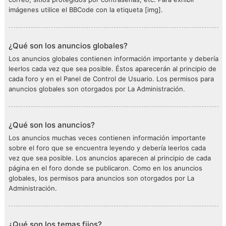
imágenes utilice el BBCode con la etiqueta [img].
¿Qué son los anuncios globales?
Los anuncios globales contienen información importante y debería
leerlos cada vez que sea posible. Éstos aparecerán al principio de
cada foro y en el Panel de Control de Usuario. Los permisos para
anuncios globales son otorgados por La Administración.
¿Qué son los anuncios?
Los anuncios muchas veces contienen información importante
sobre el foro que se encuentra leyendo y debería leerlos cada
vez que sea posible. Los anuncios aparecen al principio de cada
página en el foro donde se publicaron. Como en los anuncios
globales, los permisos para anuncios son otorgados por La
Administración.
¿Qué son los temas fijos?