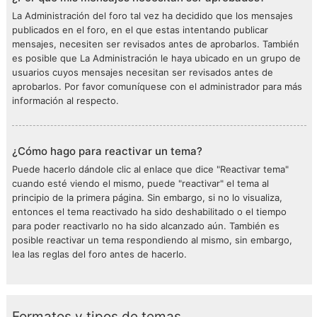
La Administración del foro tal vez ha decidido que los mensajes
publicados en el foro, en el que estas intentando publicar
mensajes, necesiten ser revisados antes de aprobarlos. También
es posible que La Administración le haya ubicado en un grupo de
usuarios cuyos mensajes necesitan ser revisados antes de
aprobarlos. Por favor comuníquese con el administrador para más
información al respecto.
¿Cómo hago para reactivar un tema?
Puede hacerlo dándole clic al enlace que dice "Reactivar tema"
cuando esté viendo el mismo, puede "reactivar" el tema al
principio de la primera página. Sin embargo, si no lo visualiza,
entonces el tema reactivado ha sido deshabilitado o el tiempo
para poder reactivarlo no ha sido alcanzado aún. También es
posible reactivar un tema respondiendo al mismo, sin embargo,
lea las reglas del foro antes de hacerlo.
Formatos y tipos de temas