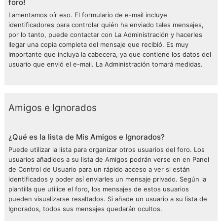
foro!
Lamentamos oír eso. El formulario de e-mail incluye
identificadores para controlar quién ha enviado tales mensajes,
por lo tanto, puede contactar con La Administración y hacerles
llegar una copia completa del mensaje que recibió. Es muy
importante que incluya la cabecera, ya que contiene los datos del
usuario que envió el e-mail. La Administración tomará medidas.
Amigos e Ignorados
¿Qué es la lista de Mis Amigos e Ignorados?
Puede utilizar la lista para organizar otros usuarios del foro. Los
usuarios añadidos a su lista de Amigos podrán verse en en Panel
de Control de Usuario para un rápido acceso a ver si están
identificados y poder así enviarles un mensaje privado. Según la
plantilla que utilice el foro, los mensajes de estos usuarios
pueden visualizarse resaltados. Si añade un usuario a su lista de
Ignorados, todos sus mensajes quedarán ocultos.