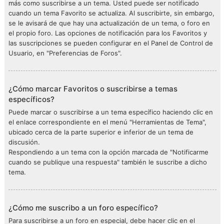
más como suscribirse a un tema. Usted puede ser notificado
cuando un tema Favorito se actualiza. Al suscribirte, sin embargo,
se le avisará de que hay una actualización de un tema, o foro en
el propio foro. Las opciones de notificación para los Favoritos y
las suscripciones se pueden configurar en el Panel de Control de
Usuario, en "Preferencias de Foros".
¿Cómo marcar Favoritos o suscribirse a temas
específicos?
Puede marcar o suscribirse a un tema específico haciendo clic en
el enlace correspondiente en el menú "Herramientas de Tema",
ubicado cerca de la parte superior e inferior de un tema de
discusión.
Respondiendo a un tema con la opción marcada de "Notificarme
cuando se publique una respuesta" también le suscribe a dicho
tema.
¿Cómo me suscribo a un foro específico?
Para suscribirse a un foro en especial, debe hacer clic en el