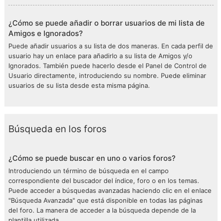
¿Cómo se puede añadir o borrar usuarios de mi lista de
Amigos e Ignorados?
Puede añadir usuarios a su lista de dos maneras. En cada perfil de
usuario hay un enlace para añadirlo a su lista de Amigos y/o
Ignorados. También puede hacerlo desde el Panel de Control de
Usuario directamente, introduciendo su nombre. Puede eliminar
usuarios de su lista desde esta misma página.
Búsqueda en los foros
¿Cómo se puede buscar en uno o varios foros?
Introduciendo un término de búsqueda en el campo
correspondiente del buscador del índice, foro o en los temas.
Puede acceder a búsquedas avanzadas haciendo clic en el enlace
"Búsqueda Avanzada" que está disponible en todas las páginas
del foro. La manera de acceder a la búsqueda depende de la
plantilla utilizada.