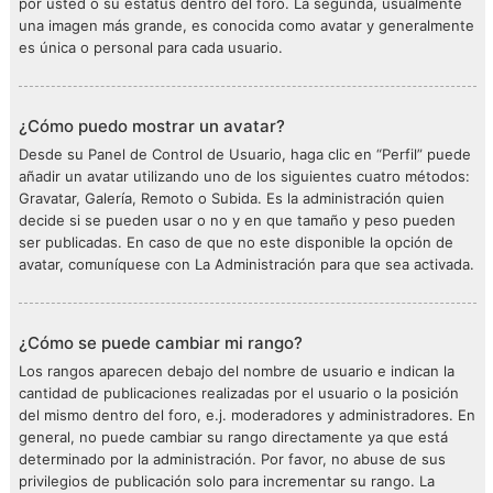
por usted o su estatus dentro del foro. La segunda, usualmente
una imagen más grande, es conocida como avatar y generalmente
es única o personal para cada usuario.
¿Cómo puedo mostrar un avatar?
Desde su Panel de Control de Usuario, haga clic en “Perfil” puede
añadir un avatar utilizando uno de los siguientes cuatro métodos:
Gravatar, Galería, Remoto o Subida. Es la administración quien
decide si se pueden usar o no y en que tamaño y peso pueden
ser publicadas. En caso de que no este disponible la opción de
avatar, comuníquese con La Administración para que sea activada.
¿Cómo se puede cambiar mi rango?
Los rangos aparecen debajo del nombre de usuario e indican la
cantidad de publicaciones realizadas por el usuario o la posición
del mismo dentro del foro, e.j. moderadores y administradores. En
general, no puede cambiar su rango directamente ya que está
determinado por la administración. Por favor, no abuse de sus
privilegios de publicación solo para incrementar su rango. La