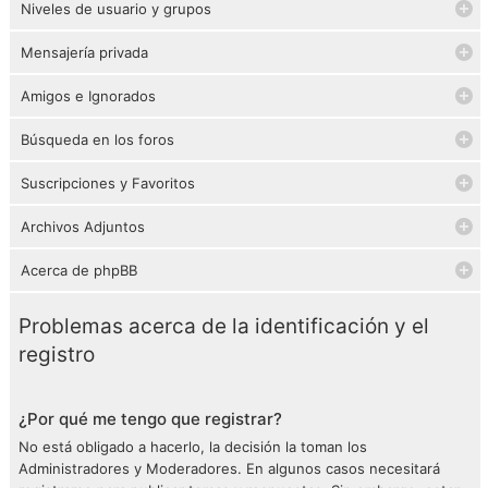
Niveles de usuario y grupos
Mensajería privada
Amigos e Ignorados
Búsqueda en los foros
Suscripciones y Favoritos
Archivos Adjuntos
Acerca de phpBB
Problemas acerca de la identificación y el
registro
¿Por qué me tengo que registrar?
No está obligado a hacerlo, la decisión la toman los
Administradores y Moderadores. En algunos casos necesitará