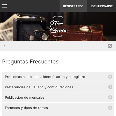
REGISTRARSE
IDENTIFICARSE
Preguntas Frecuentes
Problemas acerca de la identificación y el registro
Preferencias de usuario y configuraciones
Publicación de mensajes
Formatos y tipos de temas