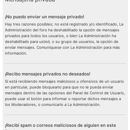
¡No puedo enviar un mensaje privado!
Hay tres razones posibles; no está registrado y/o identificado, La
Administración del foro ha deshabilitado la opción de mensajes
privados para todos los usuarios, o bien La Administración ha
deshabilitado para usted, o su grupo de usuarios, la opción de
enviar mensajes. Comuníquese con La Administración para más
información.
¡Recibo mensajes privados no deseados!
Si está recibiendo mensajes maliciosos u ofensivos de un usuario
en particular, puede bloquearlo para que no le pueda enviar
mensajes dentro de las opciones del Panel de Control de Usuario,
puede usar el botón para informar o reportar dichos mensajes a
los Moderadores, o comunicarlo a La Administración.
¡Recibí spam o correos maliciosos de alguien en este