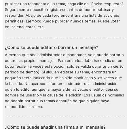
publicar una respuesta a un tema, haga clic en "Enviar respuesta".
Seguramente necesite registrarse antes de poder publicar y
responder. Abajo de cada foro encontrará una lista de acciones
permitidas. Ejemplo: Puede publicar nuevos temas, Puede votar
en las encuestas, etc.
¿Cómo se puede editar o borrar un mensaje?
A menos que sea administrador o moderador, solo puede borrar o
editar sus propios mensajes. Para editarlos debe hacer clic en en
botón
editar
(a veces esta opción solo es válida durante un cierto
periodo de tiempo). Si alguien editase su tema, encontrará un
pequeño texto indicando que ha sido modificado y las veces que
lo ha sido. No aparece si fue un moderador o la administración
quién lo editó, aunque la mayoría de las veces el editor deja su
nombre de usuario y la causa de la edición. Los usuarios normales
no podrán borrar sus temas después de que alguien haya
respondido al mismo.
¿Cómo se puede añadir una firma a mi mensaje?