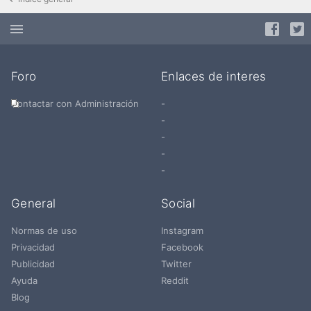
Foro
Enlaces de interes
Contactar con Administración
-
-
-
-
-
General
Social
Normas de uso
Instagram
Privacidad
Facebook
Publicidad
Twitter
Ayuda
Reddit
Blog