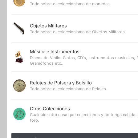
Todo sobre el coleccionismo de monedas.
Objetos Militares
Todo sobre el coleccionismo de Objetos Militares.
Música e Instrumentos
Discos de Vinilo, Cintas, CD's, Instrumentos musicales, 
Gramófonos etc..
Relojes de Pulsera y Bolsillo
Todo sobre el coleccionismo de Relojes.
Otras Colecciones
Cualquier otra cosa que colecciones y no tenga cabida e
foro.