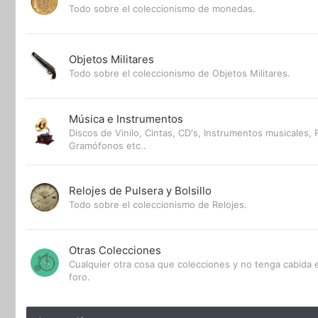
Todo sobre el coleccionismo de monedas.
Objetos Militares
Todo sobre el coleccionismo de Objetos Militares.
Música e Instrumentos
Discos de Vinilo, Cintas, CD's, Instrumentos musicales, 
Gramófonos etc..
Relojes de Pulsera y Bolsillo
Todo sobre el coleccionismo de Relojes.
Otras Colecciones
Cualquier otra cosa que colecciones y no tenga cabida e
foro.