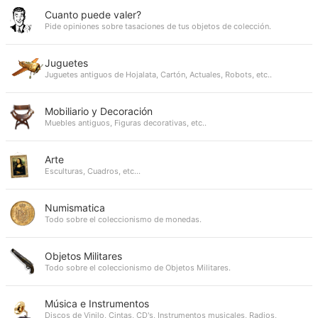
Cuanto puede valer?
Pide opiniones sobre tasaciones de tus objetos de colección.
Juguetes
Juguetes antiguos de Hojalata, Cartón, Actuales, Robots, etc..
Mobiliario y Decoración
Muebles antiguos, Figuras decorativas, etc..
Arte
Esculturas, Cuadros, etc...
Numismatica
Todo sobre el coleccionismo de monedas.
Objetos Militares
Todo sobre el coleccionismo de Objetos Militares.
Música e Instrumentos
Discos de Vinilo, Cintas, CD's, Instrumentos musicales, Radios,