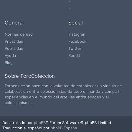
-
-
General
Social
Normas de uso
Instagram
Privacidad
Facebook
Publicidad
Twitter
Ayuda
Reddit
Blog
Sobre ForoColeccion
Forocoleccion nace con la voluntad de establecer un vinculo de
colaboracion entre coleccionistas de todo el mundo y compartir
experiencias en el mundo del arte, las antiguedades y el
coleccionismo.
Desarrollado por
phpBB
® Forum Software © phpBB Limited
Traducción al español por
phpBB España