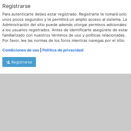
Registrarse
Para autenticarte debes estar registrado. Registrarte te tomará solo
unos pocos segundos y te permitirá un amplio acceso al sistema. La
Administración del sitio puede además otorgar permisos adicionales
a los usuarios registrados. Antes de identificarte asegúrete de estar
familiarizado con nuestros términos de uso y políticas relacionadas.
Por favor, lee las normas de los foros mientras navegas por el sitio.
Condiciones de uso
|
Política de privacidad
Registrarse