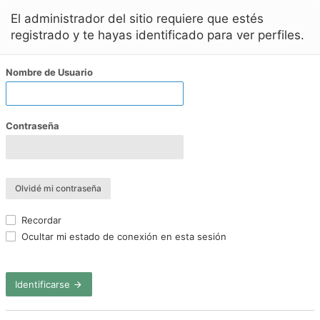
El administrador del sitio requiere que estés
registrado y te hayas identificado para ver perfiles.
Nombre de Usuario
Contraseña
Olvidé mi contraseña
Recordar
Ocultar mi estado de conexión en esta sesión
Identificarse