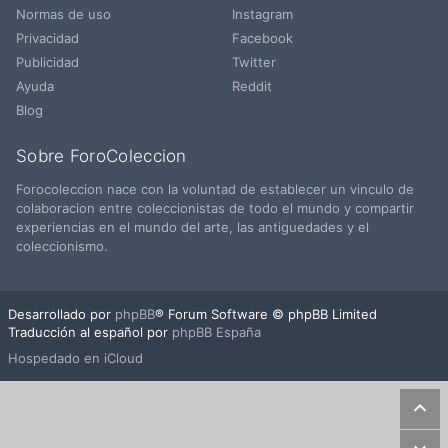
Normas de uso
Instagram
Privacidad
Facebook
Publicidad
Twitter
Ayuda
Reddit
Blog
Sobre ForoColeccion
Forocoleccion nace con la voluntad de establecer un vinculo de
colaboracion entre coleccionistas de todo el mundo y compartir
experiencias en el mundo del arte, las antiguedades y el
coleccionismo.
Desarrollado por
phpBB
® Forum Software © phpBB Limited
Traducción al español por
phpBB España
Hospedado en iCloud